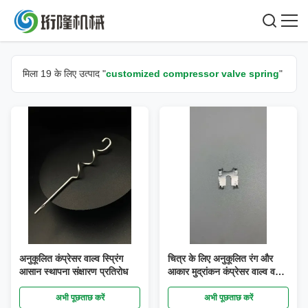
मिला 19 के लिए उत्पाद "
customized compressor valve spring
"
अनुकूलित कंप्रेसर वाल्व स्प्रिंग
चित्र के लिए अनुकूलित रंग और
आसान स्थापना संक्षारण प्रतिरोध
आकार मुद्रांकन कंप्रेसर वाल्व वसंत
समर्थन
अभी पूछताछ करें
अभी पूछताछ करें