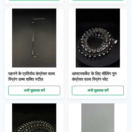
पहनने के प्रतिरोध कंप्रेसर वाल्व
आफ्टरमार्केट के लिए सीलिंग गुण
स्प्रिंग उच्च शक्ति स्टील
कंप्रेसर वाल्व स्प्रिंग प्लेट
अभी पूछताछ करें
अभी पूछताछ करें