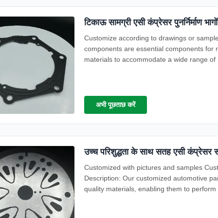
टिकाऊ सामग्री एसी कंप्रेसर पुनर्निर्माण भ
Customize according to drawings or samp
components are essential components for ma
materials to accommodate a wide range of 
...
अभी पूछताछ करें
उच्च परिशुद्धता के साथ सतह एसी कंप्रे
Customized with pictures and samples Cu
Description: Our customized automotive par
quality materials, enabling them to perform r