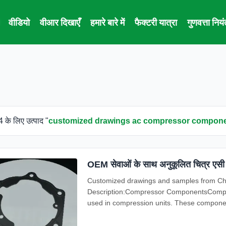
वीडियो
वीआर दिखाएँ
हमारे बारे में
फैक्टरी यात्रा
गुणवत्ता निय
 के लिए उत्पाद "
customized drawings ac compressor compon
OEM सेवाओं के साथ अनुकूलित चित्र एसी
Customized drawings and samples from Ch
Description:Compressor ComponentsCompre
used in compression units. These component
vibration level, ...