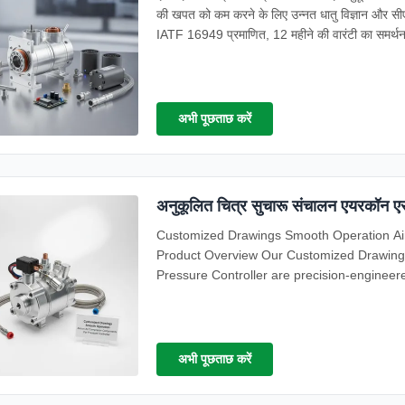
की खपत को कम करने के लिए उन्नत धातु विज्ञान और 
IATF 16949 प्रमाणित, 12 महीने की वारंटी का समर्थ
अभी पूछताछ करें
अनुकूलित चित्र सुचारू संचालन एयरकॉन एस
Customized Drawings Smooth Operation Ai
Product Overview Our Customized Drawin
Pressure Controller are precision-enginee
Manufactured ...
अभी पूछताछ करें