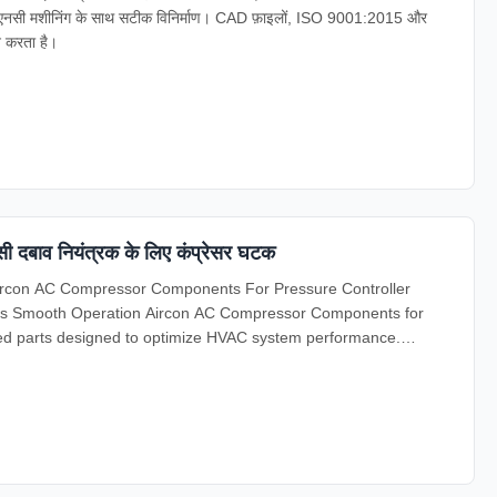
सीएनसी मशीनिंग के साथ सटीक विनिर्माण। CAD फ़ाइलों, ISO 9001:2015 और
न करता है।
ी दबाव नियंत्रक के लिए कंप्रेसर घटक
rcon AC Compressor Components For Pressure Controller
gs Smooth Operation Aircon AC Compressor Components for
red parts designed to optimize HVAC system performance.