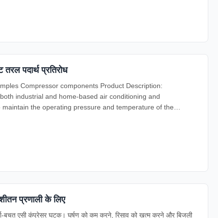
 तरल पदार्थ प्रतिरोध
amples Compressor components Product Description:
both industrial and home-based air conditioning and
o maintain the operating pressure and temperature of the
शीतन प्रणाली के लिए
्जा-बचत एसी कंप्रेसर घटक। घर्षण को कम करने, रिसाव को खत्म करने और बिजली