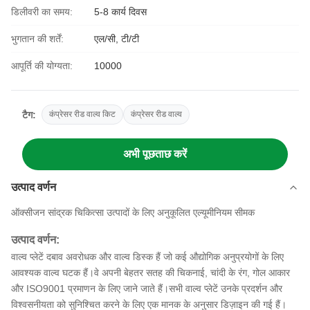
डिलीवरी का समय:
5-8 कार्य दिवस
भुगतान की शर्तें:
एल/सी, टी/टी
आपूर्ति की योग्यता:
10000
टैग:
कंप्रेसर रीड वाल्व किट
कंप्रेसर रीड वाल्व
अभी पूछताछ करें
उत्पाद वर्णन
ऑक्सीजन सांद्रक चिकित्सा उत्पादों के लिए अनुकूलित एल्यूमीनियम सीमक
उत्पाद वर्णन:
वाल्व प्लेटें दबाव अवरोधक और वाल्व डिस्क हैं जो कई औद्योगिक अनुप्रयोगों के लिए
आवश्यक वाल्व घटक हैं।वे अपनी बेहतर सतह की चिकनाई, चांदी के रंग, गोल आकार
और ISO9001 प्रमाणन के लिए जाने जाते हैं।सभी वाल्व प्लेटें उनके प्रदर्शन और
विश्वसनीयता को सुनिश्चित करने के लिए एक मानक के अनुसार डिज़ाइन की गई हैं।