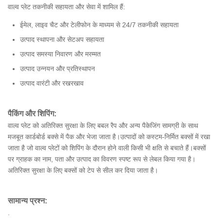
वाल्व प्लेट तकनीकी सहायता और सेवा में शामिल हैं:
ईमेल, लाइव चैट और टेलीफोन के माध्यम से 24/7 तकनीकी सहायता
उत्पाद स्थापना और सेटअप सहायता
उत्पाद समस्या निवारण और मरम्मत
उत्पाद उन्नयन और प्रतिस्थापन
उत्पाद वारंटी और रखरखाव
पैकिंग और शिपिंग:
वाल्व प्लेट को अतिरिक्त सुरक्षा के लिए बबल रैप और अन्य पैकेजिंग सामग्री के साथ
मजबूत कार्डबोर्ड बक्से में पैक और भेजा जाता है।उत्पादों को कस्टम-निर्मित बक्सों में रखा
जाता है जो वाल्व प्लेटों को शिपिंग के दौरान होने वाली किसी भी क्षति से बचाते हैं।बक्सों
पर ग्राहक का नाम, पता और उत्पाद का विवरण स्पष्ट रूप से लेबल किया गया है।
अतिरिक्त सुरक्षा के लिए बक्सों को टेप से सील कर दिया जाता है।
सामान्य प्रश्न:
.