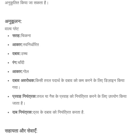
अनुकूलित किया जा सकता है।
अनुकूलन:
वाल्व प्लेट
सतह:
चिकना
आकार:
स्वनिर्धारित
दबाव:
उच्च
रंग:
चाँदी
आकार:
गोल
दबाव अवरोधक:
किसी तरल पदार्थ के दबाव को कम करने के लिए डिज़ाइन किया
गया।
प्रवाह नियंत्रक:
तरल या गैस के प्रवाह को नियंत्रित करने के लिए उपयोग किया
जाता है।
दाब नियंत्रक:
द्रव के दबाव को नियंत्रित करता है.
सहायता और सेवाएँ: