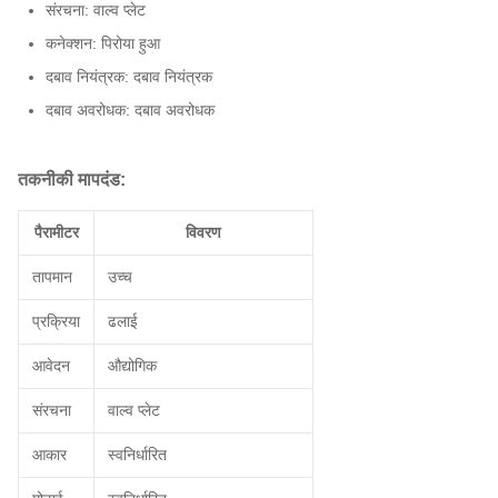
संरचना: वाल्व प्लेट
कनेक्शन: पिरोया हुआ
दबाव नियंत्रक: दबाव नियंत्रक
दबाव अवरोधक: दबाव अवरोधक
तकनीकी मापदंड:
पैरामीटर
विवरण
तापमान
उच्च
प्रक्रिया
ढलाई
आवेदन
औद्योगिक
संरचना
वाल्व प्लेट
आकार
स्वनिर्धारित