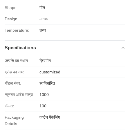
Shape:
गोल
Design:
मानक
Temperature:
उच्च
Specifications
उत्पत्ति का स्थान:
ज़ियामेन
ब्रांड का नाम:
customized
मॉडल नंबर:
स्वनिर्धारित
न्यूनतम आदेश मात्रा:
1000
कीमत:
100
Packaging
कार्टन पैकेजिंग
Details: