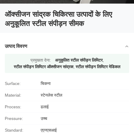
ऑक्सीजन सांद्रक चिकित्सा उत्पादों के लिए
अनुकूलित स्टील संपीड़न सीमक
उत्पाद विवरण
प्रमुखता देना:
अनुकूलित स्टील संपीड़न लिमिटर
,
स्टील संपीड़न लिमिटर ऑक्सीजन सांद्रक
,
स्टील संपीड़न लिमिटर मेडिकल
Surface:
चिकना
Material:
स्टेनलेस स्टील
Process:
ढलाई
Pressure:
उच्च
Standard:
एएनएसआई