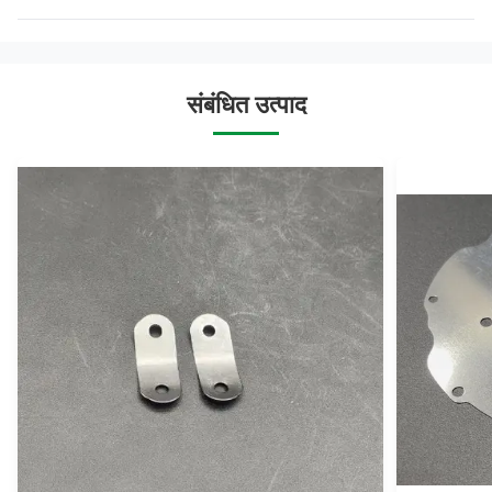
संबंधित उत्पाद