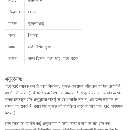
मोटाई
स्वनिर्धारित
डिज़ाइन
मानक
मानक
एएनएसआई
सतह
चिकना
संबंध
लड़ी पिरोया हुआ
उत्पाद
वाल्व डिस्क, वाल्व खंड, वाल्व घटक
अनुप्रयोग:
वाल्व प्लेटें व्यापक रूप से दबाव नियामक, प्रवाह अवरोधक और तेल एवं गैस उद्योगों में
उपयोग की जाती हैं।वे थ्रेडेड कनेक्शन के साथ कास्टिंग प्रक्रिया का उपयोग करके
मानक डिजाइन और अनुकूलित मोटाई के साथ निर्मित होते हैं, और उच्च तापमान का
सामना कर सकते हैं।दबाव और प्रवाह को नियंत्रित करने के लिए वाल्व प्लेटें आवश्यक
घटक हैं।
वाल्व प्लेटों का उपयोग कई अनुप्रयोगों में किया जाता है जैसे कि तेल और गैस