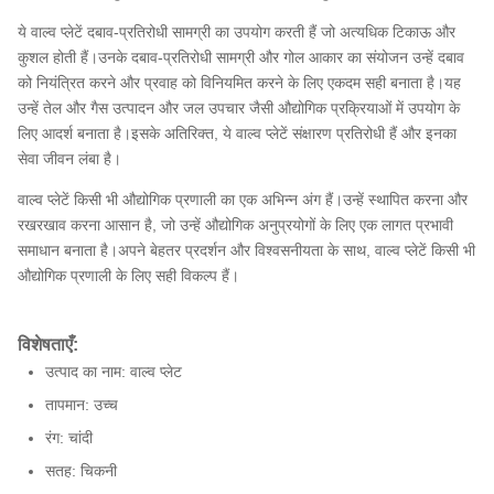
ये वाल्व प्लेटें दबाव-प्रतिरोधी सामग्री का उपयोग करती हैं जो अत्यधिक टिकाऊ और
कुशल होती हैं।उनके दबाव-प्रतिरोधी सामग्री और गोल आकार का संयोजन उन्हें दबाव
को नियंत्रित करने और प्रवाह को विनियमित करने के लिए एकदम सही बनाता है।यह
उन्हें तेल और गैस उत्पादन और जल उपचार जैसी औद्योगिक प्रक्रियाओं में उपयोग के
लिए आदर्श बनाता है।इसके अतिरिक्त, ये वाल्व प्लेटें संक्षारण प्रतिरोधी हैं और इनका
सेवा जीवन लंबा है।
वाल्व प्लेटें किसी भी औद्योगिक प्रणाली का एक अभिन्न अंग हैं।उन्हें स्थापित करना और
रखरखाव करना आसान है, जो उन्हें औद्योगिक अनुप्रयोगों के लिए एक लागत प्रभावी
समाधान बनाता है।अपने बेहतर प्रदर्शन और विश्वसनीयता के साथ, वाल्व प्लेटें किसी भी
औद्योगिक प्रणाली के लिए सही विकल्प हैं।
विशेषताएँ:
उत्पाद का नाम: वाल्व प्लेट
तापमान: उच्च
रंग: चांदी
सतह: चिकनी