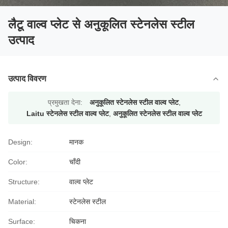
लैटू वाल्व प्लेट से अनुकूलित स्टेनलेस स्टील
उत्पाद
उत्पाद विवरण
प्रमुखता देना:
अनुकूलित स्टेनलेस स्टील वाल्व प्लेट
,
Laitu स्टेनलेस स्टील वाल्व प्लेट
,
अनुकूलित स्टेनलेस स्टील वाल्व प्लेट
Design:
मानक
Color:
चाँदी
Structure:
वाल्व प्लेट
Material:
स्टेनलेस स्टील
Surface:
चिकना