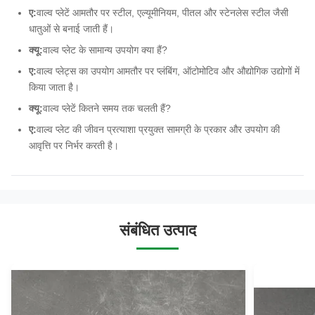
ए:
वाल्व प्लेटें आमतौर पर स्टील, एल्यूमीनियम, पीतल और स्टेनलेस स्टील जैसी
धातुओं से बनाई जाती हैं।
क्यू:
वाल्व प्लेट के सामान्य उपयोग क्या हैं?
ए:
वाल्व प्लेट्स का उपयोग आमतौर पर प्लंबिंग, ऑटोमोटिव और औद्योगिक उद्योगों में
किया जाता है।
क्यू:
वाल्व प्लेटें कितने समय तक चलती हैं?
ए:
वाल्व प्लेट की जीवन प्रत्याशा प्रयुक्त सामग्री के प्रकार और उपयोग की
आवृत्ति पर निर्भर करती है।
संबंधित उत्पाद