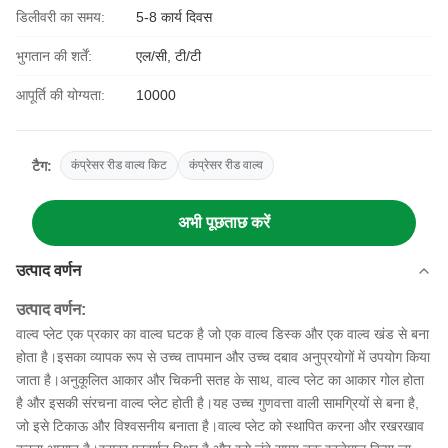
डिलीवरी का समय:
5-8 कार्य दिवस
भुगतान की शर्तें:
एल/सी, टी/टी
आपूर्ति की योग्यता:
10000
टैग:
कंप्रेसर रीड वाल्व किट
कंप्रेसर रीड वाल्व
अभी पूछताछ करें
उत्पाद वर्णन
उत्पाद वर्णन:
वाल्व प्लेट एक प्रकार का वाल्व घटक है जो एक वाल्व डिस्क और एक वाल्व खंड से बना
होता है।इसका व्यापक रूप से उच्च तापमान और उच्च दबाव अनुप्रयोगों में उपयोग किया
जाता है।अनुकूलित आकार और चिकनी सतह के साथ, वाल्व प्लेट का आकार गोल होता
है और इसकी संरचना वाल्व प्लेट होती है।यह उच्च गुणवत्ता वाली सामग्रियों से बना है,
जो इसे टिकाऊ और विश्वसनीय बनाता है।वाल्व प्लेट को स्थापित करना और रखरखाव