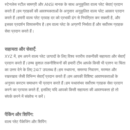
स्टेनलेस स्टील सामग्री और ANSI मानक के साथ अनुकूलित वाल्व प्लेट सेवाएं प्रदान
करते हैं।हम ग्राहकों की आवश्यकताओं के अनुसार अनुकूलित वाल्व प्लेट आकार प्रदान
करते हैं।हमारी वाल्व प्लेट प्रवाह दर को प्रभावी ढंग से नियंत्रित कर सकती है, और
इसका प्रदर्शन विश्वसनीय है।हम वाल्व प्लेट के अग्रणी निर्माता हैं और सर्वोत्तम ग्राहक
सेवा प्रदान करते हैं।
सहायता और सेवाएँ:
XYZ में, हम अपने वाल्व प्लेट उत्पादों के लिए विश्व स्तरीय तकनीकी सहायता और सेवाएँ
प्रदान करते हैं।उच्च कुशल तकनीशियनों की हमारी टीम आपके किसी भी प्रश्न या चिंता
का उत्तर देने के लिए 24/7 उपलब्ध है।हम स्थापना, समस्या निवारण, मरम्मत और
रखरखाव जैसी विभिन्न सेवाएँ प्रदान करते हैं।हम आपकी विशिष्ट आवश्यकताओं के
अनुरूप कस्टम समाधान भी प्रदान करते हैं।हम यथासंभव सर्वोत्तम ग्राहक सेवा प्रदान
करने का प्रयास करते हैं, इसलिए यदि आपको किसी सहायता की आवश्यकता हो तो
संपर्क करने में संकोच न करें।
पैकिंग और शिपिंग:
वाल्व प्लेट पैकेजिंग और शिपिंग: