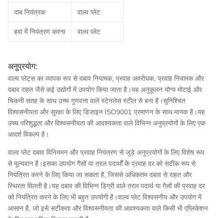
दाब नियंत्रक
वाल्व प्लेट
हवा में नियंत्रण करना
वाल्व प्लेट
अनुप्रयोग:
वाल्व प्लेट्स का व्यापक रूप से दबाव नियामक, प्रवाह अवरोधक, प्रवाह नियामक और
दबाव राहत जैसे कई उद्योगों में उपयोग किया जाता है।यह अनुकूलन योग्य मोटाई और
चिकनी सतह के साथ उच्च गुणवत्ता वाले स्टेनलेस स्टील से बना है।सुनिश्चित
विश्वसनीयता और सुरक्षा के लिए डिज़ाइन ISO9001 प्रमाणन के साथ मानक है।यह
उच्च परिशुद्धता और विश्वसनीयता की आवश्यकता वाले विभिन्न अनुप्रयोगों के लिए एक
आदर्श विकल्प है।
वाल्व प्लेट दबाव विनियमन और प्रवाह नियंत्रण से जुड़े अनुप्रयोगों के लिए विशेष रूप
से मूल्यवान है।इसका उपयोग गैसों या तरल पदार्थों के प्रवाह दर को सटीक रूप से
नियंत्रित करने के लिए किया जा सकता है, जिससे अधिकतम दबाव से राहत और
स्थिरता मिलती है।यह दबाव की विभिन्न डिग्री वाले तरल पदार्थ या गैसों की प्रवाह दर
को नियंत्रित करने के लिए भी बहुत उपयोगी है।वाल्व प्लेट विश्वसनीय और उपयोग में
आसान है, जो इसे सटीकता और विश्वसनीयता की आवश्यकता वाले किसी भी एप्लिकेशन