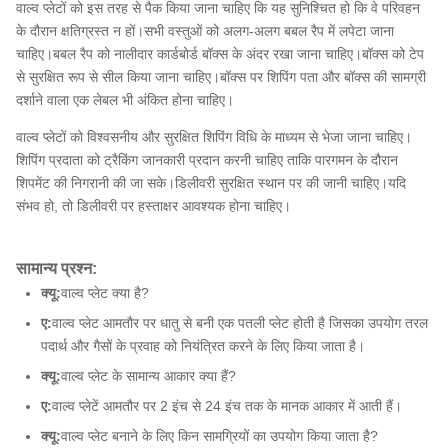
वाल्व प्लेटों को इस तरह से पैक किया जाना चाहिए कि यह सुनिश्चित हो कि वे परिवहन
के दौरान क्षतिग्रस्त न हों।सभी वस्तुओं को अलग-अलग बबल रैप में लपेटा जाना
चाहिए।बबल रैप को नालीदार कार्डबोर्ड बॉक्स के अंदर रखा जाना चाहिए।बॉक्स को टेप
से सुरक्षित रूप से सील किया जाना चाहिए।बॉक्स पर शिपिंग पता और बॉक्स की सामग्री
दर्शाने वाला एक लेबल भी अंकित होना चाहिए।
वाल्व प्लेटों को विश्वसनीय और सुरक्षित शिपिंग विधि के माध्यम से भेजा जाना चाहिए।
शिपिंग प्रदाता को ट्रैकिंग जानकारी प्रदान करनी चाहिए ताकि पारगमन के दौरान
शिपमेंट की निगरानी की जा सके।डिलीवरी सुरक्षित स्थान पर की जानी चाहिए।यदि
संभव हो, तो डिलीवरी पर हस्ताक्षर आवश्यक होना चाहिए।
सामान्य प्रश्न:
क्यू:
वाल्व प्लेट क्या है?
ए:
वाल्व प्लेट आमतौर पर धातु से बनी एक पतली प्लेट होती है जिसका उपयोग तरल
पदार्थ और गैसों के प्रवाह को नियंत्रित करने के लिए किया जाता है।
क्यू:
वाल्व प्लेट के सामान्य आकार क्या हैं?
ए:
वाल्व प्लेटें आमतौर पर 2 इंच से 24 इंच तक के मानक आकार में आती हैं।
क्यू:
वाल्व प्लेट बनाने के लिए किन सामग्रियों का उपयोग किया जाता है?