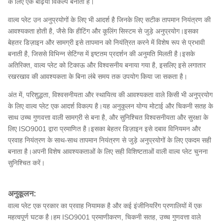
के लिए एक बढ़िया विकल्प बनाती है।
वाल्व प्लेट उन अनुप्रयोगों के लिए भी आदर्श है जिनके लिए सटीक तापमान नियंत्रण की
आवश्यकता होती है, जैसे कि हीटिंग और कूलिंग सिस्टम से जुड़े अनुप्रयोग।इसका
बेहतर डिज़ाइन और सामग्री इसे तापमान को नियंत्रित करने में विशेष रूप से प्रभावी
बनाती है, जिससे विभिन्न सेटिंग्स में इष्टतम प्रदर्शन की अनुमति मिलती है।इसके
अतिरिक्त, वाल्व प्लेट को टिकाऊ और विश्वसनीय बनाया गया है, इसलिए इसे लगातार
रखरखाव की आवश्यकता के बिना लंबे समय तक उपयोग किया जा सकता है।
अंत में, परिशुद्धता, विश्वसनीयता और स्थायित्व की आवश्यकता वाले किसी भी अनुप्रयोग
के लिए वाल्व प्लेट एक आदर्श विकल्प है।यह अनुकूलन योग्य मोटाई और चिकनी सतह के
साथ उच्च गुणवत्ता वाली सामग्री से बना है, और सुनिश्चित विश्वसनीयता और सुरक्षा के
लिए ISO9001 द्वारा प्रमाणित है।इसका बेहतर डिज़ाइन इसे दबाव विनियमन और
प्रवाह नियंत्रण के साथ-साथ तापमान नियंत्रण से जुड़े अनुप्रयोगों के लिए एकदम सही
बनाता है।अपनी विशेष आवश्यकताओं के लिए सही विशिष्टताओं वाली वाल्व प्लेट चुनना
सुनिश्चित करें।
अनुकूलन:
वाल्व प्लेट एक प्रकार का प्रवाह नियामक है और कई इंजीनियरिंग प्रणालियों में एक
महत्वपूर्ण घटक है।हम ISO9001 प्रमाणीकरण, चिकनी सतह, उच्च गुणवत्ता वाले