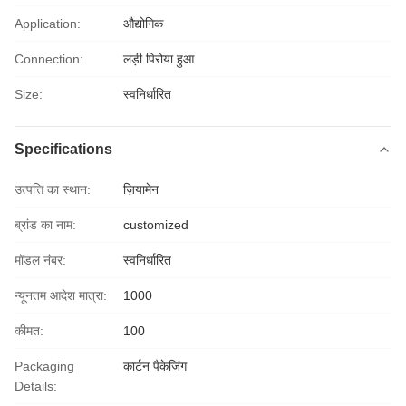
Application:
औद्योगिक
Connection:
लड़ी पिरोया हुआ
Size:
स्वनिर्धारित
Specifications
उत्पत्ति का स्थान:
ज़ियामेन
ब्रांड का नाम:
customized
मॉडल नंबर:
स्वनिर्धारित
न्यूनतम आदेश मात्रा:
1000
कीमत:
100
Packaging
कार्टन पैकेजिंग
Details: