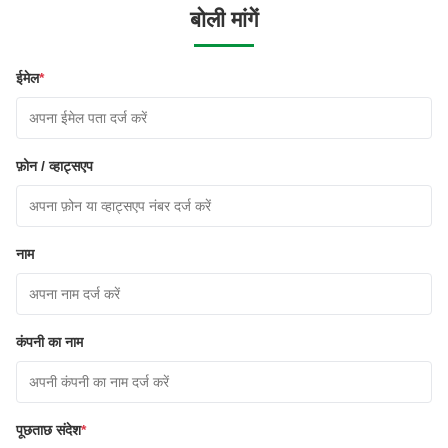
बोली मांगें
ईमेल
*
फ़ोन / व्हाट्सएप
नाम
कंपनी का नाम
पूछताछ संदेश
*