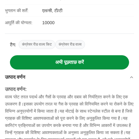
भुगतान की शर्तें:
एल/सी, टी/टी
आपूर्ति की योग्यता:
10000
टैग:
कंप्रेसर रीड वाल्व किट
कंप्रेसर रीड वाल्व
अभी पूछताछ करें
उत्पाद वर्णन
उत्पाद वर्णन:
वाल्व प्लेट तरल पदार्थ और गैसों के प्रवाह और दबाव को नियंत्रित करने के लिए एक
उपकरण है।इसका उपयोग तरल या गैस के प्रवाह को विनियमित करने या रोकने के लिए
विभिन्न अनुप्रयोगों में किया जाता है।यह मोटाई के साथ स्टेनलेस स्टील से बना है जिसे
ग्राहक की विशिष्ट आवश्यकताओं को पूरा करने के लिए अनुकूलित किया गया है।यह
कास्टिंग प्रक्रियाओं का उपयोग करके बनाया गया है और विभिन्न आकारों में उपलब्ध है
जिन्हें ग्राहक की विशिष्ट आवश्यकताओं के अनुरूप अनुकूलित किया जा सकता है।यह