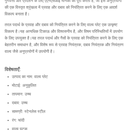
गुणवत्ता और प्रदर्शन के लिए एएनएसआई मानकों को पूरा करता है, जो इसे अनुप्रयोगों
की एक विस्तृत श्रृंखला में प्रवाह और दबाव को नियंत्रित करने के लिए एक आदर्श
विकल्प बनाता है।
तरल पदार्थ के प्रवाह और दबाव को नियंत्रित करने के लिए वाल्व प्लेट एक उत्कृष्ट
विकल्प है।यह अत्यधिक टिकाऊ और विश्वसनीय है, और विषम परिस्थितियों में उपयोग
के लिए उपयुक्त है।यह तरल पदार्थ और गैसों के प्रवाह को नियंत्रित करने के लिए एक
बेहतरीन समाधान है, और विशेष रूप से प्रवाह नियंत्रक, दबाव नियंत्रक और नियंत्रण
वाल्व जैसे अनुप्रयोगों में उपयोगी है।
विशेषताएँ:
उत्पाद का नाम: वाल्व प्लेट
मोटाई: अनुकूलित
तापमान: उच्च
दबाव: उच्च
सामग्री: स्टेनलेस स्टील
रंग: चांदी
वाल्व घटक