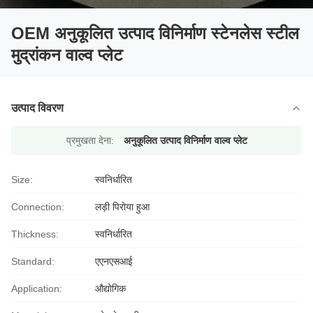
OEM अनुकूलित उत्पाद विनिर्माण स्टेनलेस स्टील
मुद्रांकन वाल्व प्लेट
उत्पाद विवरण
प्रमुखता देना:
अनुकूलित उत्पाद विनिर्माण वाल्व प्लेट
Size:
स्वनिर्धारित
Connection:
लड़ी पिरोया हुआ
Thickness:
स्वनिर्धारित
Standard:
एएनएसआई
Application:
औद्योगिक