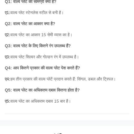
Q1: वाल्व प्लेट की सामग्री क्या हैं?
ए1:
वाल्व प्लेट स्टेनलेस स्टील से बनी है।
Q2: वाल्व प्लेट का आकार क्या है?
ए2:
वाल्व प्लेट का आकार 15 सेमी व्यास का है।
Q3: वाल्व प्लेट के लिए कितने रंग उपलब्ध हैं?
ए3:
वाल्व प्लेट सिल्वर और गोल्डन रंग में उपलब्ध है।
Q4: आप कितने प्रकार की वाल्व प्लेट पेश करते हैं?
ए4:
हम तीन प्रकार की वाल्व प्लेटें प्रदान करते हैं: सिंगल, डबल और ट्रिपल।
Q5: वाल्व प्लेट का अधिकतम दबाव कितना होता है?
ए5:
वाल्व प्लेट का अधिकतम दबाव 15 बार है।