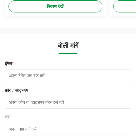
विवरण देखें
बोली मांगें
ईमेल
*
फ़ोन / व्हाट्सएप
नाम