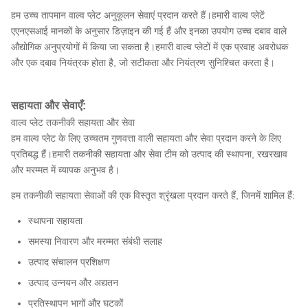
हम उच्च तापमान वाल्व प्लेट अनुकूलन सेवाएं प्रदान करते हैं।हमारी वाल्व प्लेटें
एएनएसआई मानकों के अनुसार डिज़ाइन की गई हैं और इनका उपयोग उच्च दबाव वाले
औद्योगिक अनुप्रयोगों में किया जा सकता है।हमारी वाल्व प्लेटों में एक प्रवाह अवरोधक
और एक दबाव नियंत्रक होता है, जो सटीकता और नियंत्रण सुनिश्चित करता है।
सहायता और सेवाएँ:
वाल्व प्लेट तकनीकी सहायता और सेवा
हम वाल्व प्लेट के लिए उच्चतम गुणवत्ता वाली सहायता और सेवा प्रदान करने के लिए
प्रतिबद्ध हैं।हमारी तकनीकी सहायता और सेवा टीम को उत्पाद की स्थापना, रखरखाव
और मरम्मत में व्यापक अनुभव है।
हम तकनीकी सहायता सेवाओं की एक विस्तृत श्रृंखला प्रदान करते हैं, जिनमें शामिल हैं:
स्थापना सहायता
समस्या निवारण और मरम्मत संबंधी सलाह
उत्पाद संचालन प्रशिक्षण
उत्पाद उन्नयन और अद्यतन
प्रतिस्थापन भागों और घटकों