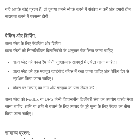
यदि आपके कोई प्रश्न हैं, तो कृपया हमसे संपर्क करने में संकोच न करें और हमारी टीम
सहायता करने में प्रसन्न होगी।
पैकिंग और शिपिंग:
वाल्व प्लेट के लिए पैकेजिंग और शिपिंग
वाल्व प्लेटों को निम्नलिखित दिशानिर्देशों के अनुसार पैक किया जाना चाहिए:
वाल्व प्लेट को बबल रैप जैसी सुरक्षात्मक सामग्री में लपेटा जाना चाहिए।
वाल्व प्लेट को एक मजबूत कार्डबोर्ड बॉक्स में रखा जाना चाहिए और पैकिंग टेप से
सुरक्षित किया जाना चाहिए।
बॉक्स पर उत्पाद का नाम और ग्राहक का पता लेबल करें।
वाल्व प्लेट को FedEx या UPS जैसी विश्वसनीय डिलीवरी सेवा का उपयोग करके भेजा
जाना चाहिए।हानि या क्षति से बचाने के लिए उत्पाद के पूरे मूल्य के लिए पैकेज का बीमा
किया जाना चाहिए।
सामान्य प्रश्न: