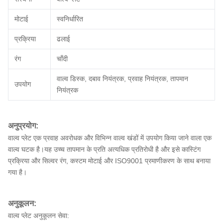
मोटाई
स्वनिर्धारित
प्रक्रिया
ढलाई
रंग
चाँदी
वाल्व डिस्क, दबाव नियंत्रक, प्रवाह नियंत्रक, तापमान
उपयोग
नियंत्रक
अनुप्रयोग:
वाल्व प्लेट एक प्रवाह अवरोधक और विभिन्न वाल्व खंडों में उपयोग किया जाने वाला एक
वाल्व घटक है।यह उच्च तापमान के प्रति अत्यधिक प्रतिरोधी है और इसे कास्टिंग
प्रक्रिया और सिल्वर रंग, कस्टम मोटाई और ISO9001 प्रमाणीकरण के साथ बनाया
गया है।
अनुकूलन:
वाल्व प्लेट अनुकूलन सेवा: