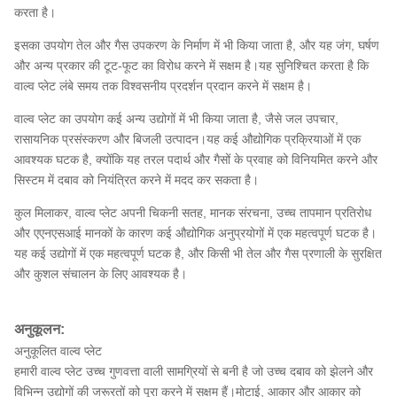
करता है।
इसका उपयोग तेल और गैस उपकरण के निर्माण में भी किया जाता है, और यह जंग, घर्षण
और अन्य प्रकार की टूट-फूट का विरोध करने में सक्षम है।यह सुनिश्चित करता है कि
वाल्व प्लेट लंबे समय तक विश्वसनीय प्रदर्शन प्रदान करने में सक्षम है।
वाल्व प्लेट का उपयोग कई अन्य उद्योगों में भी किया जाता है, जैसे जल उपचार,
रासायनिक प्रसंस्करण और बिजली उत्पादन।यह कई औद्योगिक प्रक्रियाओं में एक
आवश्यक घटक है, क्योंकि यह तरल पदार्थ और गैसों के प्रवाह को विनियमित करने और
सिस्टम में दबाव को नियंत्रित करने में मदद कर सकता है।
कुल मिलाकर, वाल्व प्लेट अपनी चिकनी सतह, मानक संरचना, उच्च तापमान प्रतिरोध
और एएनएसआई मानकों के कारण कई औद्योगिक अनुप्रयोगों में एक महत्वपूर्ण घटक है।
यह कई उद्योगों में एक महत्वपूर्ण घटक है, और किसी भी तेल और गैस प्रणाली के सुरक्षित
और कुशल संचालन के लिए आवश्यक है।
अनुकूलन:
अनुकूलित वाल्व प्लेट
हमारी वाल्व प्लेट उच्च गुणवत्ता वाली सामग्रियों से बनी है जो उच्च दबाव को झेलने और
विभिन्न उद्योगों की जरूरतों को पूरा करने में सक्षम हैं।मोटाई, आकार और आकार को