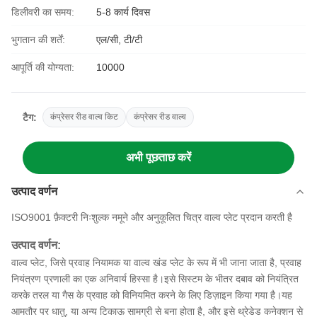
डिलीवरी का समय:
5-8 कार्य दिवस
भुगतान की शर्तें:
एल/सी, टी/टी
आपूर्ति की योग्यता:
10000
टैग:
कंप्रेसर रीड वाल्व किट
कंप्रेसर रीड वाल्व
अभी पूछताछ करें
उत्पाद वर्णन
ISO9001 फ़ैक्टरी निःशुल्क नमूने और अनुकूलित चित्र वाल्व प्लेट प्रदान करती है
उत्पाद वर्णन:
वाल्व प्लेट, जिसे प्रवाह नियामक या वाल्व खंड प्लेट के रूप में भी जाना जाता है, प्रवाह
नियंत्रण प्रणाली का एक अनिवार्य हिस्सा है।इसे सिस्टम के भीतर दबाव को नियंत्रित
करके तरल या गैस के प्रवाह को विनियमित करने के लिए डिज़ाइन किया गया है।यह
आमतौर पर धातु, या अन्य टिकाऊ सामग्री से बना होता है, और इसे थ्रेडेड कनेक्शन से