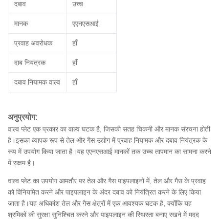
दबाव
उच्च
मानक
एएनएसआई
प्रवाह अवरोधक
हाँ
दाब नियंत्रक
हाँ
दबाव नियामक वाल्व
हाँ
अनुप्रयोग:
वाल्व प्लेट एक प्रकार का वाल्व घटक है, जिसकी सतह चिकनी और मानक संरचना होती
है।इसका व्यापक रूप से तेल और गैस उद्योग में प्रवाह नियामक और दबाव नियंत्रक के
रूप में उपयोग किया जाता है।यह एएनएसआई मानकों तक उच्च तापमान का सामना करने
में सक्षम है।
वाल्व प्लेट का उपयोग आमतौर पर तेल और गैस पाइपलाइनों में, तेल और गैस के प्रवाह
को विनियमित करने और पाइपलाइन के अंदर दबाव को नियंत्रित करने के लिए किया
जाता है।यह अधिकांश तेल और गैस क्षेत्रों में एक आवश्यक घटक है, क्योंकि यह
श्रमिकों की सुरक्षा सुनिश्चित करने और पाइपलाइन की स्थिरता बनाए रखने में मदद