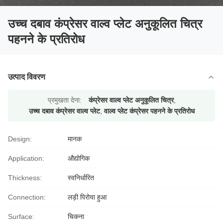
उच्च दबाव कंप्रेसर वाल्व प्लेट अनुकूलित चित्र
पहनने के प्रतिरोध
उत्पाद विवरण
प्रमुखता देना:
कंप्रेसर वाल्व प्लेट अनुकूलित चित्र
,
उच्च दबाव कंप्रेसर वाल्व प्लेट
,
वाल्व प्लेट कंप्रेसर पहनने के प्रतिरोध
Design:
मानक
Application:
औद्योगिक
Thickness:
स्वनिर्धारित
Connection:
लड़ी पिरोया हुआ
Surface:
चिकना