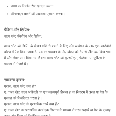
समय पर रिकॉल सेवा प्रदान करना।
ऑनलाइन तकनीकी सहायता प्रदान करना।
पैकिंग और शिपिंग:
वाल्व प्लेट पैकेजिंग और शिपिंग:
वाल्व प्लेट को शिपिंग के दौरान क्षति से बचाने के लिए फोम आवेषण के साथ एक कार्डबोर्ड
बॉक्स में पैक किया जाता है।आसान पहचान के लिए बॉक्स को टेप से सील कर दिया गया
है और लेबल लगा दिया गया है।हम वाल्व प्लेट को यूएसपीएस, फेडेक्स या यूपीएस के
माध्यम से भेजते हैं।
सामान्य प्रश्न:
प्रश्न: वाल्व प्लेट क्या है?
ए: वाल्व प्लेट वाल्व असेंबली का एक महत्वपूर्ण हिस्सा है जो सिस्टम में तरल या गैस के
प्रवाह को नियंत्रित करता है।
प्रश्न: वाल्व प्लेट के प्राथमिक कार्य क्या हैं?
ए: वाल्व प्लेट का प्राथमिक कार्य एक सिस्टम के माध्यम से तरल पदार्थ या गैस के प्रवाह,