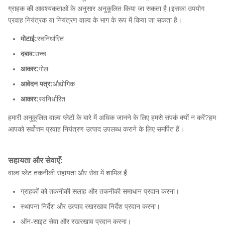
ग्राहक की आवश्यकताओं के अनुसार अनुकूलित किया जा सकता है।इसका उपयोग
प्रवाह नियंत्रक या नियंत्रण वाल्व के भाग के रूप में किया जा सकता है।
मोटाई:
स्वनिर्धारित
दबाव:
उच्च
आकार:
गोल
आवेदन पत्र:
औद्योगिक
आकार:
स्वनिर्धारित
हमारी अनुकूलित वाल्व प्लेटों के बारे में अधिक जानने के लिए हमसे संपर्क क्यों न करें?हम
आपको सर्वोत्तम प्रवाह नियंत्रण उत्पाद उपलब्ध कराने के लिए समर्पित हैं।
सहायता और सेवाएँ:
वाल्व प्लेट तकनीकी सहायता और सेवा में शामिल हैं:
ग्राहकों को तकनीकी सलाह और तकनीकी समाधान प्रदान करना।
स्थापना निर्देश और उत्पाद रखरखाव निर्देश प्रदान करना।
ऑन-साइट सेवा और रखरखाव प्रदान करना।