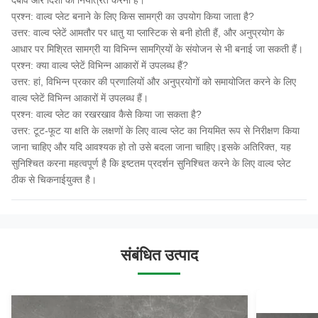
दबाव और दिशा को नियंत्रित करना है।
प्रश्न: वाल्व प्लेट बनाने के लिए किस सामग्री का उपयोग किया जाता है?
उत्तर: वाल्व प्लेटें आमतौर पर धातु या प्लास्टिक से बनी होती हैं, और अनुप्रयोग के
आधार पर मिश्रित सामग्री या विभिन्न सामग्रियों के संयोजन से भी बनाई जा सकती हैं।
प्रश्न: क्या वाल्व प्लेटें विभिन्न आकारों में उपलब्ध हैं?
उत्तर: हां, विभिन्न प्रकार की प्रणालियों और अनुप्रयोगों को समायोजित करने के लिए
वाल्व प्लेटें विभिन्न आकारों में उपलब्ध हैं।
प्रश्न: वाल्व प्लेट का रखरखाव कैसे किया जा सकता है?
उत्तर: टूट-फूट या क्षति के लक्षणों के लिए वाल्व प्लेट का नियमित रूप से निरीक्षण किया
जाना चाहिए और यदि आवश्यक हो तो उसे बदला जाना चाहिए।इसके अतिरिक्त, यह
सुनिश्चित करना महत्वपूर्ण है कि इष्टतम प्रदर्शन सुनिश्चित करने के लिए वाल्व प्लेट
ठीक से चिकनाईयुक्त है।
संबंधित उत्पाद