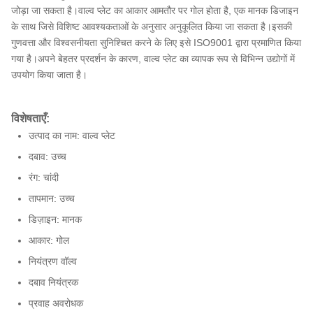
जोड़ा जा सकता है।वाल्व प्लेट का आकार आमतौर पर गोल होता है, एक मानक डिजाइन
के साथ जिसे विशिष्ट आवश्यकताओं के अनुसार अनुकूलित किया जा सकता है।इसकी
गुणवत्ता और विश्वसनीयता सुनिश्चित करने के लिए इसे ISO9001 द्वारा प्रमाणित किया
गया है।अपने बेहतर प्रदर्शन के कारण, वाल्व प्लेट का व्यापक रूप से विभिन्न उद्योगों में
उपयोग किया जाता है।
विशेषताएँ:
उत्पाद का नाम: वाल्व प्लेट
दबाव: उच्च
रंग: चांदी
तापमान: उच्च
डिज़ाइन: मानक
आकार: गोल
नियंत्रण वॉल्व
दबाव नियंत्रक
प्रवाह अवरोधक