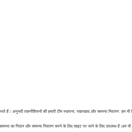
ान करते हैं। अनुभवी तकनीशियनों की हमारी टीम स्थापना, रखरखाव,और समस्या निवारण. हम भी व
या का निदान और समस्या निवारण करने के लिए साइट पर जाने के लिए उपलब्ध हैं।हम भी अपने