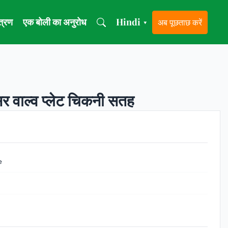
ंत्रण
एक बोली का अनुरोध
Hindi
अब पूछताछ करें
▾
सर वाल्व प्लेट चिकनी सतह
e