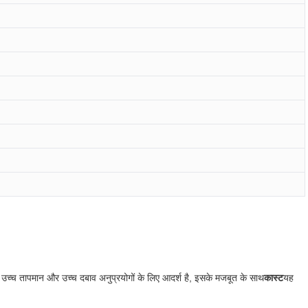
ेट उच्च तापमान और उच्च दबाव अनुप्रयोगों के लिए आदर्श है, इसके मजबूत के साथ
कास्ट
यह