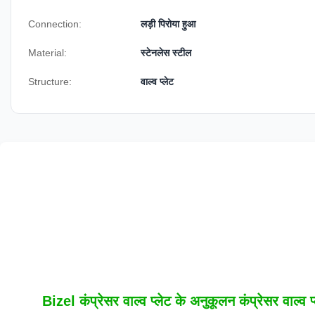
Connection:
लड़ी पिरोया हुआ
Material:
स्टेनलेस स्टील
Structure:
वाल्व प्लेट
Bizel कंप्रेसर वाल्व प्लेट के अनुकूलन कंप्रेसर वाल्व प