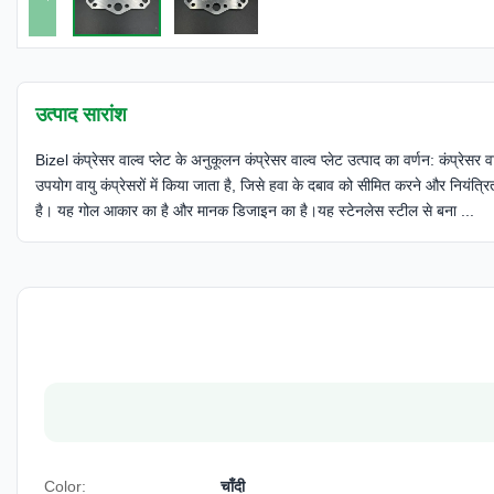
उत्पाद सारांश
Bizel कंप्रेसर वाल्व प्लेट के अनुकूलन कंप्रेसर वाल्व प्लेट उत्पाद का वर्णन: कंप्रेसर
उपयोग वायु कंप्रेसरों में किया जाता है, जिसे हवा के दबाव को सीमित करने और नियंत्
है। यह गोल आकार का है और मानक डिजाइन का है।यह स्टेनलेस स्टील से बना ...
Color:
चाँदी