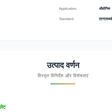
Application:
औद्योगिक
Standard:
एएनएसआ
उत्पाद वर्णन
विस्तृत विनिर्देश और विशेषताएं
्लेट