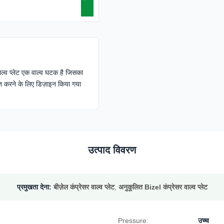
 वाल्व प्लेट एक वाल्व घटक है जिसका
रित करने के लिए डिज़ाइन किया गया
उत्पाद विवरण
प्रमुखता देना:
बीज़ेल कंप्रेसर वाल्व प्लेट
,
अनुकूलित Bizel कंप्रेसर वाल्व प्लेट
Pressure:
उच्च