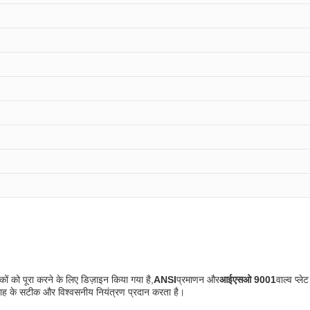
कों को पूरा करने के लिए डिज़ाइन किया गया है,
ANSI
प्रमाणन और
आईएसओ 9001
वाल्व प्ल
वाह के सटीक और विश्वसनीय नियंत्रण प्रदान करता है।