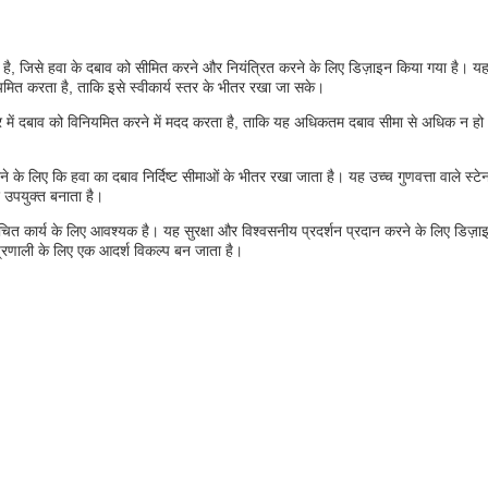
जाता है, जिसे हवा के दबाव को सीमित करने और नियंत्रित करने के लिए डिज़ाइन किया गया है।
यमित करता है, ताकि इसे स्वीकार्य स्तर के भीतर रखा जा सके।
ेसर में दबाव को विनियमित करने में मदद करता है, ताकि यह अधिकतम दबाव सीमा से अधिक न हो
ने के लिए कि हवा का दबाव निर्दिष्ट सीमाओं के भीतर रखा जाता है। यह उच्च गुणवत्ता वाले
ए उपयुक्त बनाता है।
उचित कार्य के लिए आवश्यक है। यह सुरक्षा और विश्वसनीय प्रदर्शन प्रदान करने के लिए डिज़ाइ
्रणाली के लिए एक आदर्श विकल्प बन जाता है।