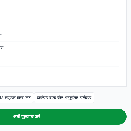
ंग
वस
 कंप्रेसर वाल्व प्लेट
कंप्रेसर वाल्व प्लेट अनुकूलित हार्डवेयर
अभी पूछताछ करें