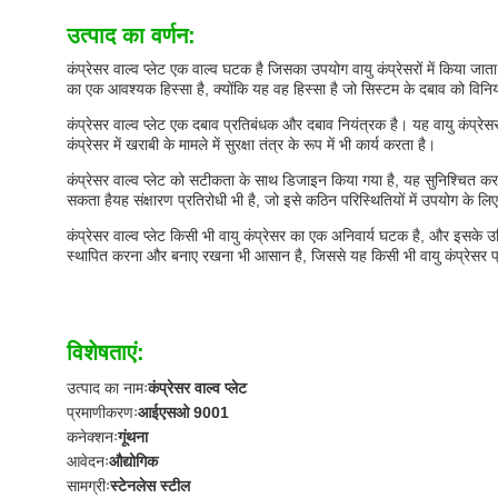
उत्पाद का वर्णन:
कंप्रेसर वाल्व प्लेट एक वाल्व घटक है जिसका उपयोग वायु कंप्रेसरों में किया 
का एक आवश्यक हिस्सा है, क्योंकि यह वह हिस्सा है जो सिस्टम के दबाव को विनि
कंप्रेसर वाल्व प्लेट एक दबाव प्रतिबंधक और दबाव नियंत्रक है। यह वायु कंप्र
कंप्रेसर में खराबी के मामले में सुरक्षा तंत्र के रूप में भी कार्य करता है।
कंप्रेसर वाल्व प्लेट को सटीकता के साथ डिजाइन किया गया है, यह सुनिश्चित कर
सकता हैयह संक्षारण प्रतिरोधी भी है, जो इसे कठिन परिस्थितियों में उपयोग के लि
कंप्रेसर वाल्व प्लेट किसी भी वायु कंप्रेसर का एक अनिवार्य घटक है, और इसके 
स्थापित करना और बनाए रखना भी आसान है, जिससे यह किसी भी वायु कंप्रेसर प
विशेषताएं:
उत्पाद का नामः
कंप्रेसर वाल्व प्लेट
प्रमाणीकरणः
आईएसओ 9001
कनेक्शनः
गूंथना
आवेदनः
औद्योगिक
सामग्रीः
स्टेनलेस स्टील