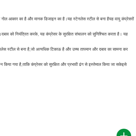
 यह गोल आकार का है और मानक डिजाइन का है।यह स्टेनलेस स्टील से बना हैयह वायु कंप्रेसरों
।दबाव को नियंत्रित करके, यह कंप्रेसर के सुरक्षित संचालन को सुनिश्चित करता है। यह
 स्टेनलेस स्टील से बना है,जो अत्यधिक टिकाऊ है और उच्च तापमान और दबाव का सामना कर
न किया गया है,ताकि कंप्रेसर को सुरक्षित और प्रभावी ढंग से इस्तेमाल किया जा सकेइसे