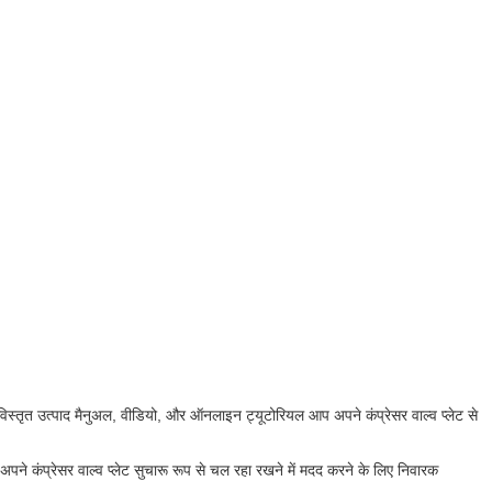
िस्तृत उत्पाद मैनुअल, वीडियो, और ऑनलाइन ट्यूटोरियल आप अपने कंप्रेसर वाल्व प्लेट से
 कंप्रेसर वाल्व प्लेट सुचारू रूप से चल रहा रखने में मदद करने के लिए निवारक