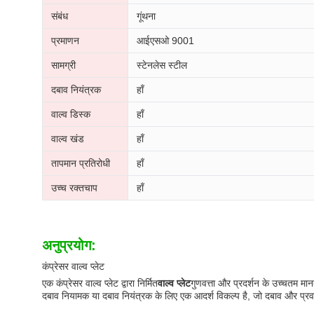
संबंध
गूंथना
प्रमाणन
आईएसओ 9001
सामग्री
स्टेनलेस स्टील
दबाव नियंत्रक
हाँ
वाल्व डिस्क
हाँ
वाल्व खंड
हाँ
तापमान प्रतिरोधी
हाँ
उच्च रक्तचाप
हाँ
अनुप्रयोग:
कंप्रेसर वाल्व प्लेट
एक कंप्रेसर वाल्व प्लेट द्वारा निर्मित
वाल्व प्लेट
गुणवत्ता और प्रदर्शन के उच्चतम मान
दबाव नियामक या दबाव नियंत्रक के लिए एक आदर्श विकल्प है, जो दबाव और प्र