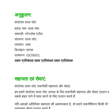
अनुकूलन:
कंप्रेसर वाल्व प्लेट
ब्रांड नामः वाल्व प्लेट
सामग्रीः स्टेनलेस स्टील
संरचनाः वाल्व प्लेट
तापमान: उच्च
डिजाइनः मानक
प्रमाणनः ISO9001
दबाव प्रतिबंधक
,
दबाव प्रतिबंधक
,
दबाव प्रतिबंधक
सहायता एवं सेवाएं:
कंप्रेसर वाल्व प्लेट तकनीकी सहायता और सेवाएं
हम हमारे कंप्रेसर वाल्व प्लेट उत्पाद के लिए तकनीकी सहायता और सेवाएं प्रद
सबसे बाहर पाने में मदद करने के लिए प्रदान करते हैं.
यदि आपको अतिरिक्त सहायता की आवश्यकता है, तो हमारे तकनीशियन किसी भी समस्
रखरखाव सेवाएं प्रदान करते हैं.