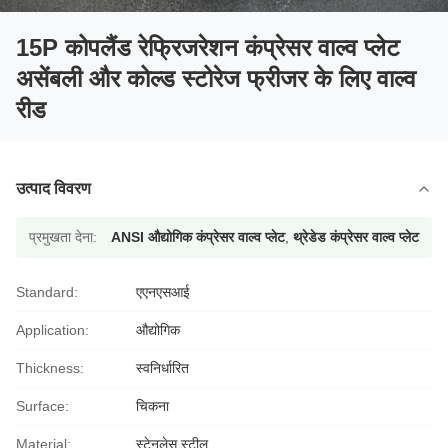
15P कोपलैंड रेफ्रिजरेशन कंप्रेसर वाल्व प्लेट
असेंबली और कोल्ड स्टोरेज फ्रीजर के लिए वाल्व
रीड
उत्पाद विवरण
प्रमुखता देना:
ANSI औद्योगिक कंप्रेसर वाल्व प्लेट
,
थ्रेडेड कंप्रेसर वाल्व प्लेट
Standard:
एएनएसआई
Application:
औद्योगिक
Thickness:
स्वनिर्धारित
Surface:
चिकना
Material:
स्टेनलेस स्टील