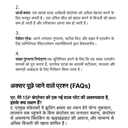
ऊर्जा बचत:
एक खराब वाल्व असेंबली कंप्रेसर को अधिक मेहनत करने के
लिए मजबूर करती है। एक उचित सील को बहाल करने से बिजली की खपत
कम हो जाती है और परिचालन लागत कम हो जाती है।
पेशेवर ग्रेड:
अपने लगातार गुणवत्ता, सटीक फिट और दबाव में प्रदर्शन के
लिए वाणिज्यिक रेफ्रिजरेशन तकनीशियनों द्वारा विश्वसनीय।
सख्त गुणवत्ता नियंत्रण:
यह सुनिश्चित करने के लिए कि यह सख्त प्रदर्शन
मानकों को पूरा करता है, प्रत्येक घटक का आयामी सटीकता, चपलता और
सामग्री अखंडता के लिए निरीक्षण किया जाता है।
अक्सर पूछे जाने वाले प्रश्न (FAQs)
प्र: मेरे 15P कंप्रेसर को एक नई वाल्व प्लेट की आवश्यकता है,
इसके क्या लक्षण हैं?
ए: प्रमुख संकेतकों में कूलिंग क्षमता का ध्यान देने योग्य नुकसान,
तापमान तक पहुंचने के बिना कंप्रेसर का लगातार चलना, कंप्रेसर
से असामान्य क्लिकिंग या खड़खड़ाहट की आवाज, और सामान्य से
अधिक बिजली की खपत शामिल है।