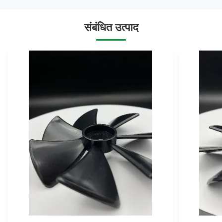
संबंधित उत्पाद