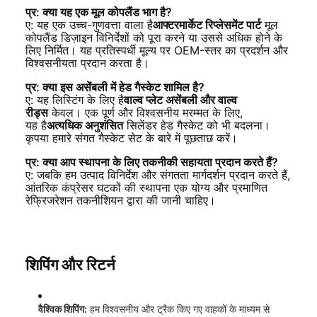
प्र: क्या यह एक मूल कोपलैंड भाग है?
ए: यह एक उच्च-गुणवत्ता वाला है
आफ्टरमार्केट रिप्लेसमेंट पार्ट
मूल
कोपलैंड डिज़ाइन विनिर्देशों को पूरा करने या उससे अधिक होने के
लिए निर्मित। यह प्रतिस्पर्धी मूल्य पर OEM-स्तर का प्रदर्शन और
विश्वसनीयता प्रदान करता है।
प्र: क्या इस असेंबली में हेड गैस्केट शामिल है?
ए: यह लिस्टिंग के लिए है
वाल्व प्लेट असेंबली और वाल्व
रीड्स
केवल। एक पूर्ण और विश्वसनीय मरम्मत के लिए,
यह है
अत्यधिक अनुशंसित
सिलेंडर हेड गैस्केट को भी बदलना।
कृपया हमारे संगत गैस्केट सेट के बारे में पूछताछ करें।
प्र: क्या आप स्थापना के लिए तकनीकी सहायता प्रदान करते हैं?
ए: जबकि हम उत्पाद विनिर्देश और संगतता मार्गदर्शन प्रदान करते हैं,
आंतरिक कंप्रेसर घटकों की स्थापना एक योग्य और प्रमाणित
रेफ्रिजरेशन तकनीशियन द्वारा की जानी चाहिए।
शिपिंग और रिटर्न
वैश्विक शिपिंग:
हम विश्वसनीय और ट्रैक किए गए वाहकों के माध्यम से