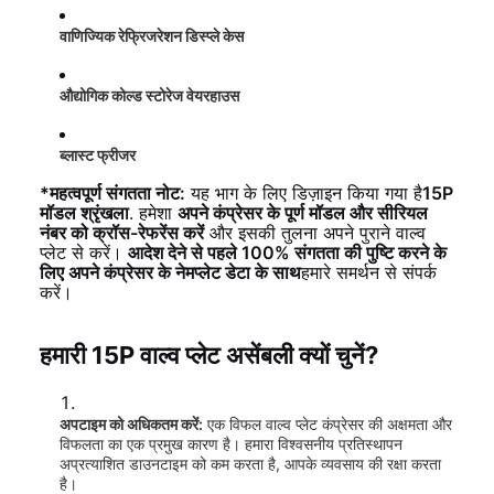
वाणिज्यिक रेफ्रिजरेशन डिस्प्ले केस
औद्योगिक कोल्ड स्टोरेज वेयरहाउस
ब्लास्ट फ्रीजर
*महत्वपूर्ण संगतता नोट:
यह भाग के लिए डिज़ाइन किया गया है
15P
मॉडल श्रृंखला
. हमेशा
अपने कंप्रेसर के पूर्ण मॉडल और सीरियल
नंबर को क्रॉस-रेफरेंस करें
और इसकी तुलना अपने पुराने वाल्व
प्लेट से करें।
आदेश देने से पहले 100% संगतता की पुष्टि करने के
लिए अपने कंप्रेसर के नेमप्लेट डेटा के साथ
हमारे समर्थन से संपर्क
करें।
हमारी 15P वाल्व प्लेट असेंबली क्यों चुनें?
अपटाइम को अधिकतम करें:
एक विफल वाल्व प्लेट कंप्रेसर की अक्षमता और
विफलता का एक प्रमुख कारण है। हमारा विश्वसनीय प्रतिस्थापन
अप्रत्याशित डाउनटाइम को कम करता है, आपके व्यवसाय की रक्षा करता
है।