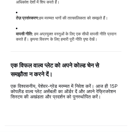
अधिकांश देशों में शिप करते हैं।
तेज़ प्रसंस्करण:
हम मरम्मत भागों की तात्कालिकता को समझते हैं।
वापसी नीति:
हम अप्रयुक्त वस्तुओं के लिए एक सीधी वापसी नीति प्रदान
करते हैं। कृपया विवरण के लिए हमारी पूरी नीति पृष्ठ देखें।
एक विफल वाल्व प्लेट को अपने कोल्ड चेन से
समझौता न करने दें।
एक विश्वसनीय, पेशेवर-ग्रेड मरम्मत में निवेश करें। आज ही 15P
कोपलैंड वाल्व प्लेट असेंबली का ऑर्डर दें और अपने रेफ्रिजरेशन
सिस्टम की अखंडता और प्रदर्शन को पुनर्स्थापित करें।