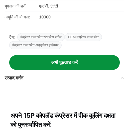
भुगतान की शर्तें:
एल/सी, टी/टी
आपूर्ति की योग्यता:
10000
टैग:
कंप्रेसर वाल्व प्लेट स्टेनलेस स्टील
OEM कंप्रेसर वाल्व प्लेट
कंप्रेसर वाल्व प्लेट अनुकूलित हार्डवेयर
अभी पूछताछ करें
उत्पाद वर्णन
अपने 15P कोपलैंड कंप्रेसर में पीक कूलिंग दक्षता
को पुनर्स्थापित करें