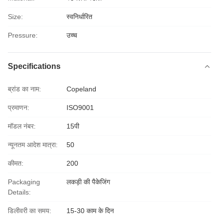
Size:
स्वनिर्धारित
Pressure:
उच्च
Specifications
ब्रांड का नाम:
Copeland
प्रमाणन:
ISO9001
मॉडल नंबर:
15पी
न्यूनतम आदेश मात्रा:
50
कीमत:
200
Packaging
लकड़ी की पैकेजिंग
Details:
डिलीवरी का समय:
15-30 काम के दिन