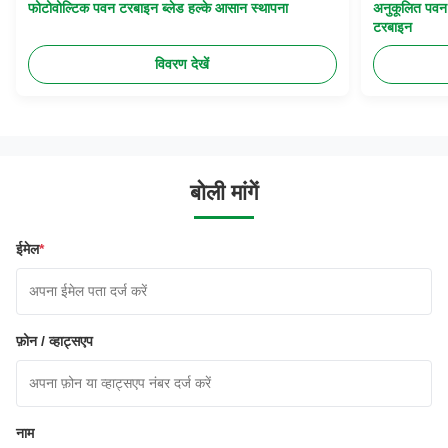
फोटोवोल्टिक पवन टरबाइन ब्लेड हल्के आसान स्थापना
अनुकूलित पवन 
टरबाइन
विवरण देखें
बोली मांगें
ईमेल
*
फ़ोन / व्हाट्सएप
नाम